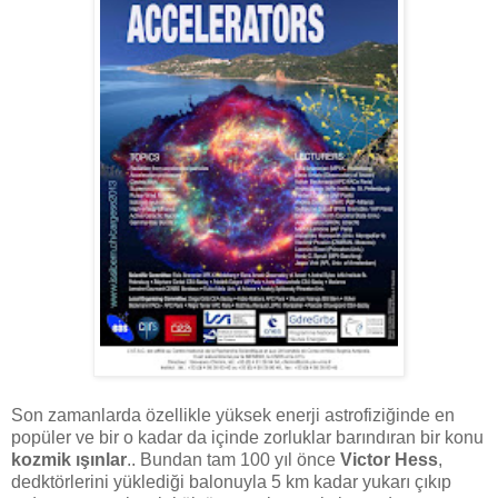
Son zamanlarda özellikle yüksek enerji astrofiziğinde en
popüler ve bir o kadar da içinde zorluklar barındıran bir konu
kozmik ışınlar
.. Bundan tam 100 yıl önce
Victor Hess
,
dedktörlerini yüklediği balonuyla 5 km kadar yukarı çıkıp