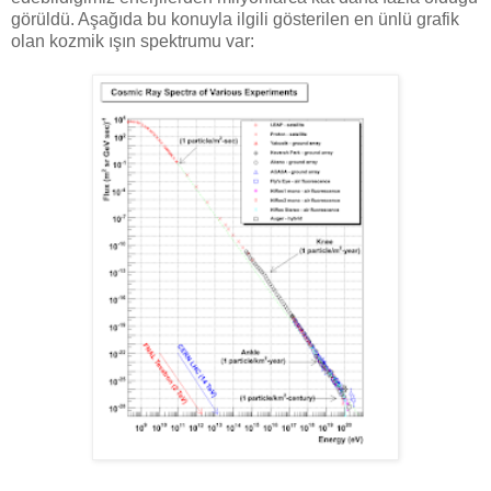
görüldü. Aşağıda bu konuyla ilgili gösterilen en ünlü grafik
olan kozmik ışın spektrumu var: