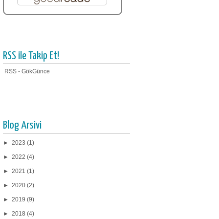
RSS ile Takip Et!
RSS - GökGünce
Blog Arsivi
►
2023
(1)
►
2022
(4)
►
2021
(1)
►
2020
(2)
►
2019
(9)
►
2018
(4)