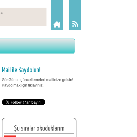
Mail ile Kaydolun!
GökGünce güncellemeleri mailinize gelsin!
Kaydolmak için tıklayınız.
Şu sıralar okuduklarım