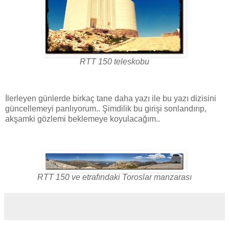
RTT 150 teleskobu
İlerleyen günlerde birkaç tane daha yazı ile bu yazı dizisini
güncellemeyi panlıyorum.. Şimdilik bu girişi sonlandırıp,
akşamki gözlemi beklemeye koyulacağım..
RTT 150 ve etrafındaki Toroslar manzarası