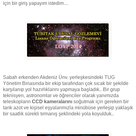
için bir giriş yapayım istedim…
Sabah erkenden Akdeniz Ünv. yerleşkesindeki TUG
Yönetim Binasında bir ekip tarafından çok sıcak bir şekilde
karşılanıp yol hazırlıklarını yapmaya başladık.. Bir grup
teknisyen, astronomlar ve öğrenciler olarak yanımızda
teleskopların
CCD kameralarını
soğutmak için gereken bir
tank azot ve kişisel eşyalarımızla minübüse yerleşip yaklaşık
bir saatlik sürekli tırmanış şeklindeki yola koyulduk..