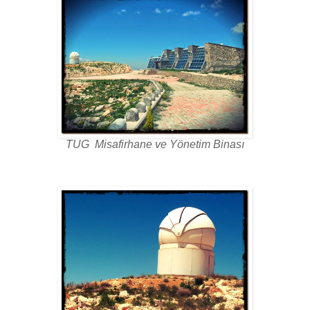
TUG Misafirhane ve Yönetim Binası