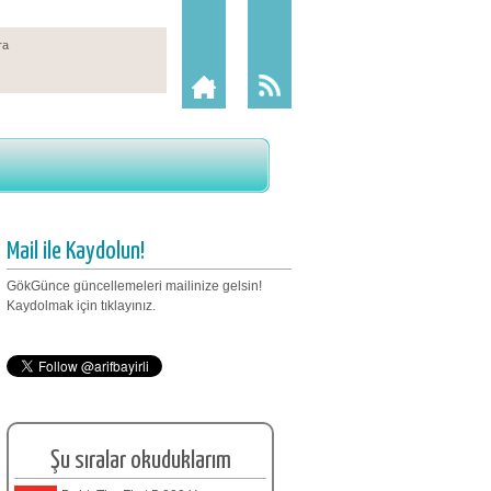
Mail ile Kaydolun!
GökGünce güncellemeleri mailinize gelsin!
Kaydolmak için tıklayınız.
Şu sıralar okuduklarım