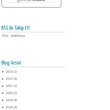
RSS ile Takip Et!
RSS - GökGünce
Blog Arsivi
►
2023
(1)
►
2022
(4)
►
2021
(1)
►
2020
(2)
►
2019
(9)
►
2018
(4)