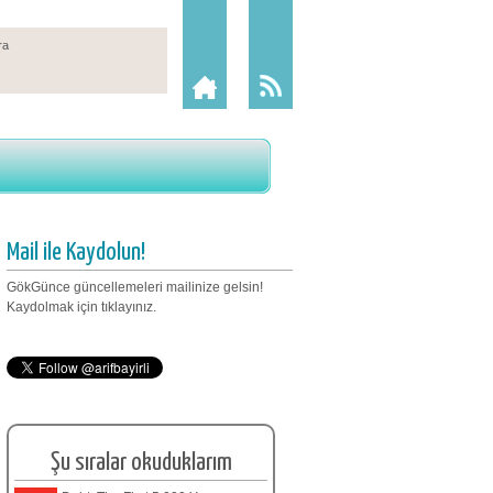
Mail ile Kaydolun!
GökGünce güncellemeleri mailinize gelsin!
Kaydolmak için tıklayınız.
Şu sıralar okuduklarım