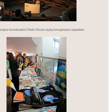
ojesi koordinatörü Pedro Russo açılış konuşmasını yaparken..