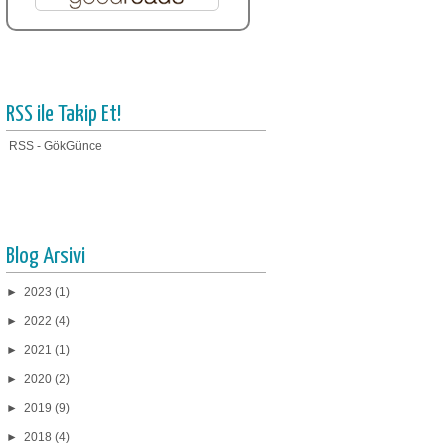
RSS ile Takip Et!
RSS - GökGünce
Blog Arsivi
►
2023
(1)
►
2022
(4)
►
2021
(1)
►
2020
(2)
►
2019
(9)
►
2018
(4)