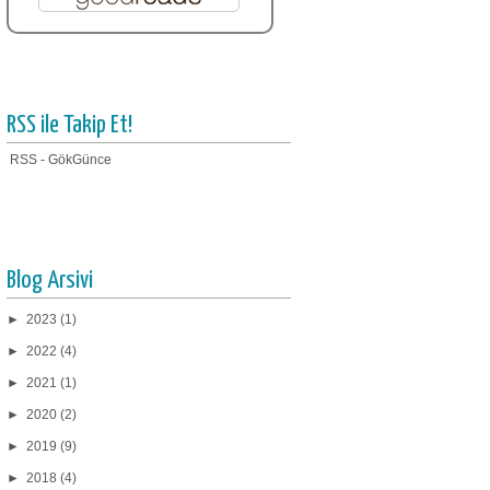
RSS ile Takip Et!
RSS - GökGünce
Blog Arsivi
►
2023
(1)
►
2022
(4)
►
2021
(1)
►
2020
(2)
►
2019
(9)
►
2018
(4)