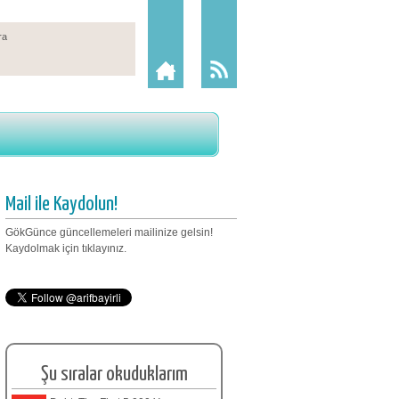
Mail ile Kaydolun!
GökGünce güncellemeleri mailinize gelsin!
Kaydolmak için tıklayınız.
Şu sıralar okuduklarım