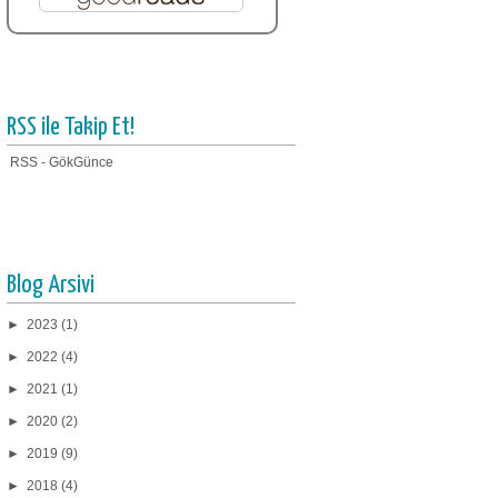
RSS ile Takip Et!
RSS - GökGünce
Blog Arsivi
►
2023
(1)
►
2022
(4)
►
2021
(1)
►
2020
(2)
►
2019
(9)
►
2018
(4)