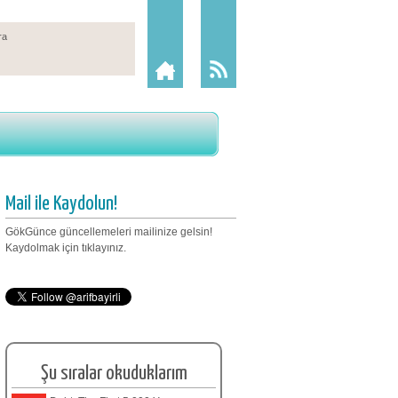
Mail ile Kaydolun!
GökGünce güncellemeleri mailinize gelsin!
Kaydolmak için tıklayınız.
Şu sıralar okuduklarım